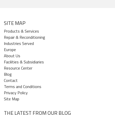
SITE MAP
Products & Services
Repair & Reconditioning
Industries Served
Europe
About Us
Facilities & Subsidiaries
Resource Center
Blog
Contact
Terms and Conditions
Privacy Policy
Site Map
THE LATEST FROM OUR BLOG