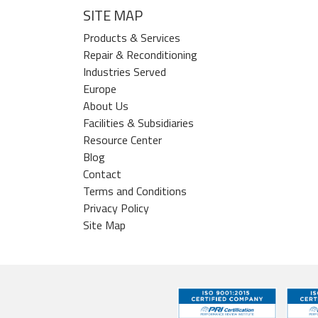
SITE MAP
Products & Services
Repair & Reconditioning
Industries Served
Europe
About Us
Facilities & Subsidiaries
Resource Center
Blog
Contact
Terms and Conditions
Privacy Policy
Site Map