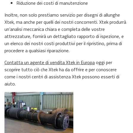
Riduzione dei costi di manutenzione
Inoltre, non solo prestiamo servizio per disegni di allunghe
Xtek, ma anche per quelli dei nostri concorrenti. Xtek produrrà
un’analisi meccanica chiara e completa delle vostre
attrezzature, fornirà un dettagliato rapporto di ispezione, e
un elenco dei nostri costi produttivi per il ripristino, prima di
procedere a qualsiasi riparazione.
Contatta un agente di vendita Xtek in Europa
oggi per
scoprire tutto ciò che Xtek ha da offrire e per conoscere
come i nostri centri di assistenza Xtek possono esserti di
aiuto.