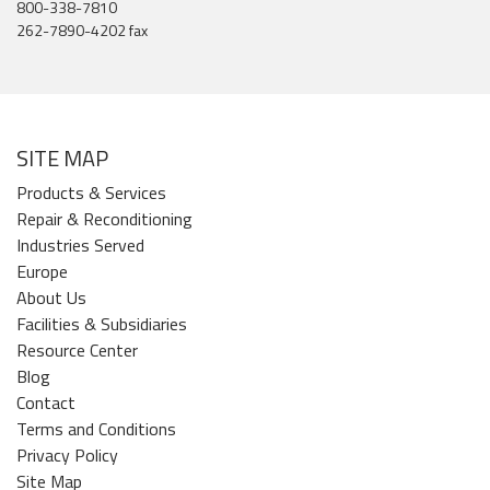
800-338-7810
262-7890-4202 fax
SITE MAP
Products & Services
Repair & Reconditioning
Industries Served
Europe
About Us
Facilities & Subsidiaries
Resource Center
Blog
Contact
Terms and Conditions
Privacy Policy
Site Map