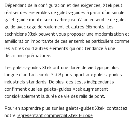
Dépendant de la configuration et des exigences, Xtek peut
réaliser des ensembles de galets-guides à partir d´un simple
galet-guide monté sur un arbre jusqu´à un ensemble de galet-
guide avec cage de roulement et autres éléments. Les
techniciens Xtek peuvent vous proposer une modernisation et
amélioration importante de ces ensembles particuliers comme
les arbres ou d´autres éléments qui ont tendance à une
défaillance prématurée.
Les galets-guides Xtek ont une durée de vie typique plus
longue d´un facteur de 3 à 8 par rapport aux galets-guides
industriels standards. De plus, des tests indépendants
confirment que les galets-guides Xtek augmentent
considérablement la durée de vie des rails de pont.
Pour en apprendre plus sur les galets-guides Xtek, contactez
notre
représentant commercial Xtek Europe
.