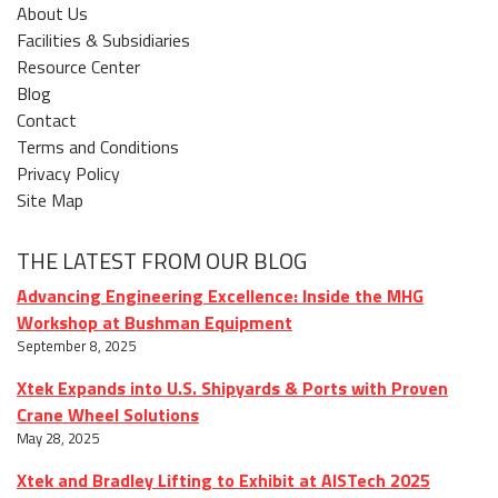
About Us
Facilities & Subsidiaries
Resource Center
Blog
Contact
Terms and Conditions
Privacy Policy
Site Map
THE LATEST FROM OUR BLOG
Advancing Engineering Excellence: Inside the MHG
Workshop at Bushman Equipment
September 8, 2025
Xtek Expands into U.S. Shipyards & Ports with Proven
Crane Wheel Solutions
May 28, 2025
Xtek and Bradley Lifting to Exhibit at AISTech 2025