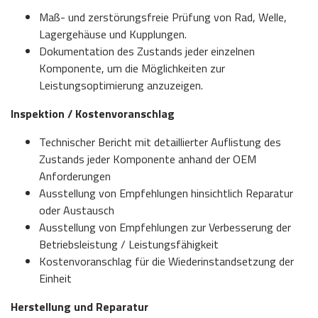
Maß- und zerstörungsfreie Prüfung von Rad, Welle,
Lagergehäuse und Kupplungen.
Dokumentation des Zustands jeder einzelnen
Komponente, um die Möglichkeiten zur
Leistungsoptimierung anzuzeigen.
Inspektion / Kostenvoranschlag
Technischer Bericht mit detaillierter Auflistung des
Zustands jeder Komponente anhand der OEM
Anforderungen
Ausstellung von Empfehlungen hinsichtlich Reparatur
oder Austausch
Ausstellung von Empfehlungen zur Verbesserung der
Betriebsleistung / Leistungsfähigkeit
Kostenvoranschlag für die Wiederinstandsetzung der
Einheit
Herstellung und Reparatur