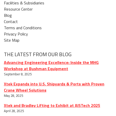
Facilities & Subsidiaries
Resource Center
Blog
Contact
Terms and Conditions
Privacy Policy
Site Map
THE LATEST FROM OUR BLOG
Advancing Engineering Excellence: Inside the MHG
Workshop at Bushman Equipment
September 8, 2025
Xtek Expands into U.S. Shipyards & Ports with Proven
Crane Wheel Solutions
May 28, 2025
Xtek and Bradley Lifting to Exhibit at AISTech 2025
April 28, 2025