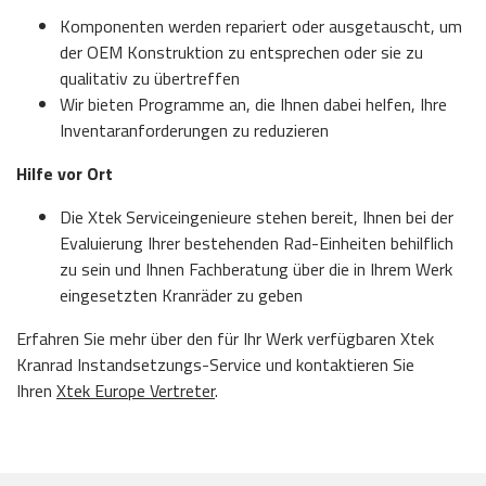
Komponenten werden repariert oder ausgetauscht, um
der OEM Konstruktion zu entsprechen oder sie zu
qualitativ zu übertreffen
Wir bieten Programme an, die Ihnen dabei helfen, Ihre
Inventaranforderungen zu reduzieren
Hilfe vor Ort
Die Xtek Serviceingenieure stehen bereit, Ihnen bei der
Evaluierung Ihrer bestehenden Rad-Einheiten behilflich
zu sein und Ihnen Fachberatung über die in Ihrem Werk
eingesetzten Kranräder zu geben
Erfahren Sie mehr über den für Ihr Werk verfügbaren Xtek
Kranrad Instandsetzungs-Service und kontaktieren Sie
Ihren
Xtek Europe Vertreter
.