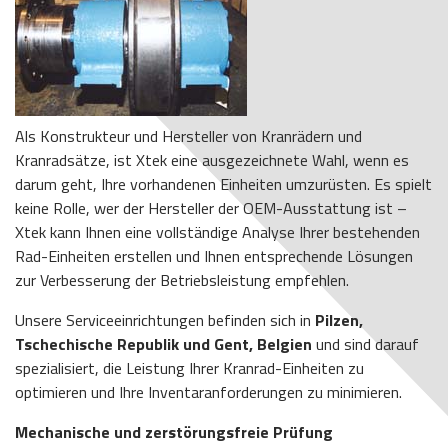
Als Konstrukteur und Hersteller von Kranrädern und
Kranradsätze, ist Xtek eine ausgezeichnete Wahl, wenn es
darum geht, Ihre vorhandenen Einheiten umzurüsten. Es spielt
keine Rolle, wer der Hersteller der OEM-Ausstattung ist –
Xtek kann Ihnen eine vollständige Analyse Ihrer bestehenden
Rad-Einheiten erstellen und Ihnen entsprechende Lösungen
zur Verbesserung der Betriebsleistung empfehlen.
Unsere Serviceeinrichtungen befinden sich in
Pilzen,
Tschechische Republik und Gent, Belgien
und sind darauf
spezialisiert, die Leistung Ihrer Kranrad-Einheiten zu
optimieren und Ihre Inventaranforderungen zu minimieren.
Mechanische und zerstörungsfreie Prüfung