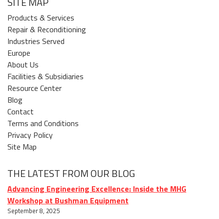
SITE MAP
Products & Services
Repair & Reconditioning
Industries Served
Europe
About Us
Facilities & Subsidiaries
Resource Center
Blog
Contact
Terms and Conditions
Privacy Policy
Site Map
THE LATEST FROM OUR BLOG
Advancing Engineering Excellence: Inside the MHG
Workshop at Bushman Equipment
September 8, 2025